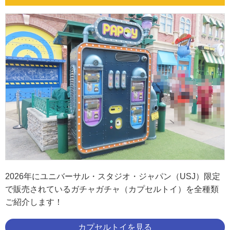
2026年にユニバーサル・スタジオ・ジャパン（USJ）限定
で販売されているガチャガチャ（カプセルトイ）を全種類
ご紹介します！
カプセルトイを見る