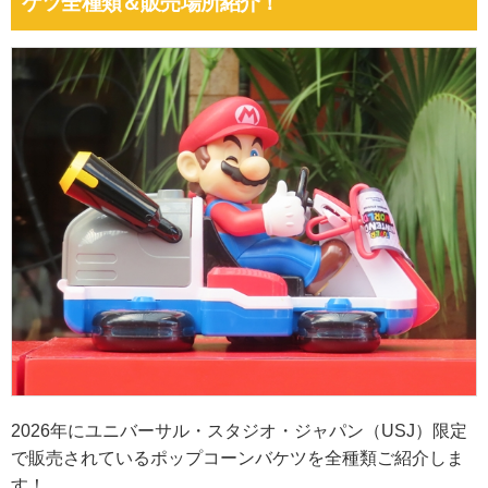
ケツ全種類＆販売場所紹介！
2026年にユニバーサル・スタジオ・ジャパン（USJ）限定
で販売されているポップコーンバケツを全種類ご紹介しま
す！