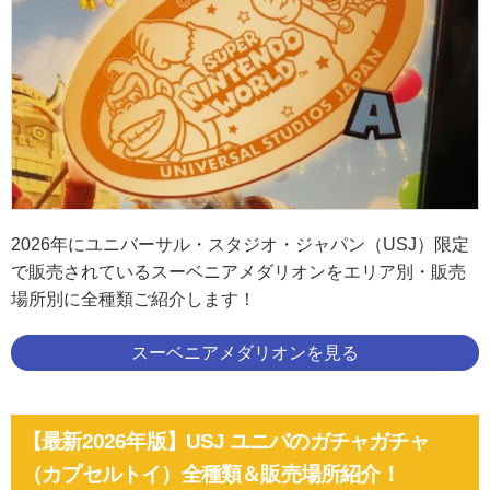
2026年にユニバーサル・スタジオ・ジャパン（USJ）限定
で販売されているスーベニアメダリオンをエリア別・販売
場所別に全種類ご紹介します！
スーベニアメダリオンを見る
【最新2026年版】USJ ユニバのガチャガチャ
（カプセルトイ）全種類＆販売場所紹介！