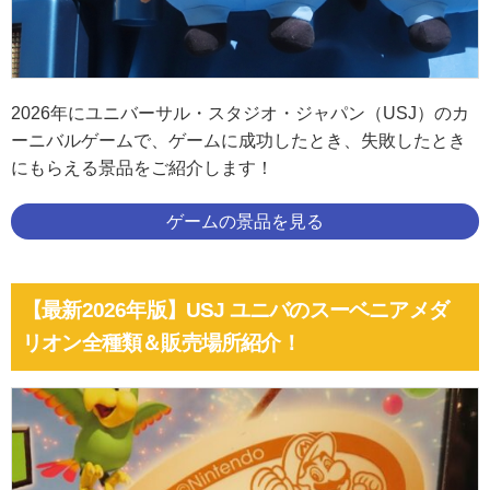
2026年にユニバーサル・スタジオ・ジャパン（USJ）のカ
ーニバルゲームで、ゲームに成功したとき、失敗したとき
にもらえる景品をご紹介します！
ゲームの景品を見る
【最新2026年版】USJ ユニバのスーベニアメダ
リオン全種類＆販売場所紹介！