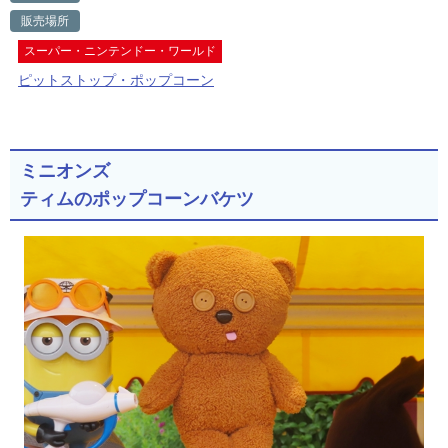
販売場所
スーパー・ニンテンドー・ワールド
ピットストップ・ポップコーン
ミニオンズ
ティムのポップコーンバケツ