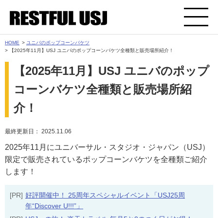
HOME
>
ユニバのポップコーンバケツ
> 【2025年11月】USJ ユニバのポップコーンバケツ全種類と販売場所紹介！
【2025年11月】USJ ユニバのポップ
コーンバケツ全種類と販売場所紹
介！
最終更新日： 2025.11.06
2025年11月にユニバーサル・スタジオ・ジャパン（USJ）
限定で販売されているポップコーンバケツを全種類ご紹介
します！
[PR]
好評開催中！ 25周年スペシャルイベント「USJ25周
年“Discover U!!!”」