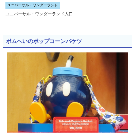
ユニバーサル・ワンダーランド
ユニバーサル・ワンダーランド入口
ボムへいのポップコーンバケツ