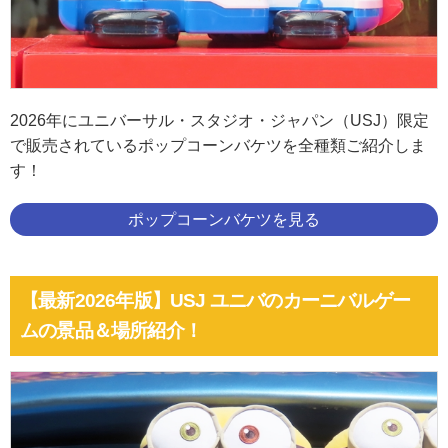
2026年にユニバーサル・スタジオ・ジャパン（USJ）限定
で販売されているポップコーンバケツを全種類ご紹介しま
す！
ポップコーンバケツを見る
【最新2026年版】USJ ユニバのカーニバルゲー
ムの景品＆場所紹介！