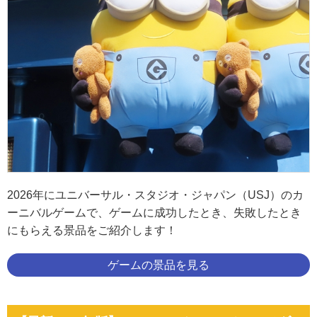
2026年にユニバーサル・スタジオ・ジャパン（USJ）のカ
ーニバルゲームで、ゲームに成功したとき、失敗したとき
にもらえる景品をご紹介します！
ゲームの景品を見る