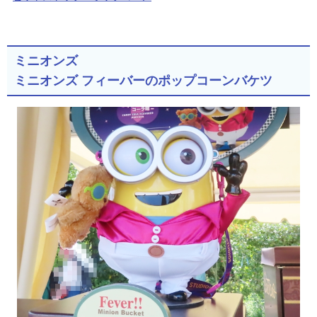
ミニオンズ
ミニオンズ フィーバーのポップコーンバケツ