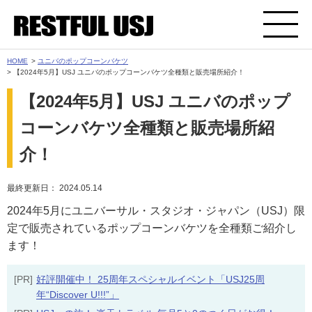
HOME
>
ユニバのポップコーンバケツ
> 【2024年5月】USJ ユニバのポップコーンバケツ全種類と販売場所紹介！
【2024年5月】USJ ユニバのポップ
コーンバケツ全種類と販売場所紹
介！
最終更新日： 2024.05.14
2024年5月にユニバーサル・スタジオ・ジャパン（USJ）限
定で販売されているポップコーンバケツを全種類ご紹介し
ます！
[PR]
好評開催中！ 25周年スペシャルイベント「USJ25周
年“Discover U!!!”」