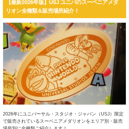
【最新2026年版】USJ ユニバのスーベニアメダ
リオン全種類＆販売場所紹介！
2026年にユニバーサル・スタジオ・ジャパン（USJ）限定
で販売されているスーベニアメダリオンをエリア別・販売
場所別に全種類ご紹介します！