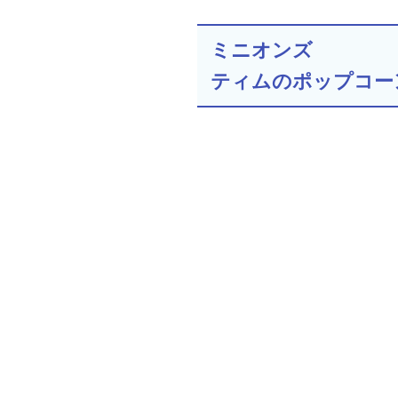
ミニオンズ
ティムのポップコー