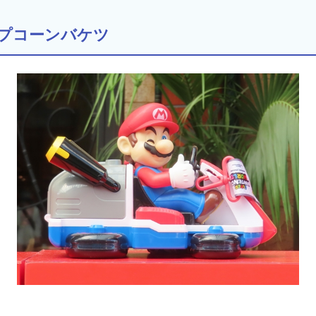
プコーンバケツ