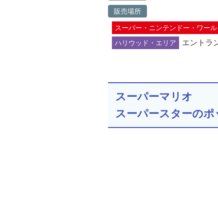
販売場所
スーパー・ニンテンドー・ワール
エントラ
ハリウッド・エリア
スーパーマリオ
スーパースターのポ