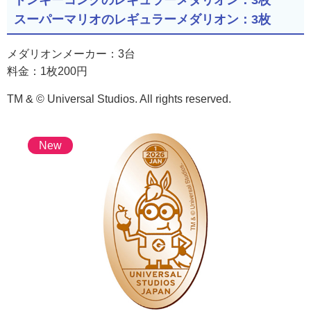
ドンキーコングのレギュラーメダリオン：3枚
スーパーマリオのレギュラーメダリオン：3枚
メダリオンメーカー：3台
料金：1枚200円
TM & © Universal Studios. All rights reserved.
New