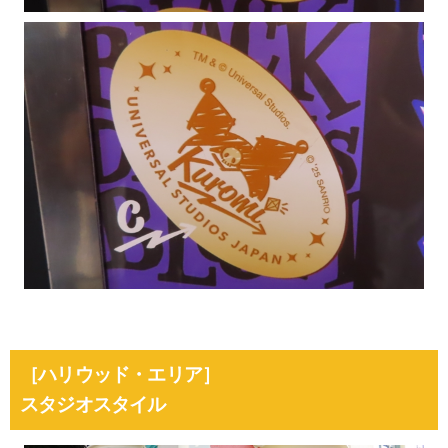
［ハリウッド・エリア］
スタジオスタイル