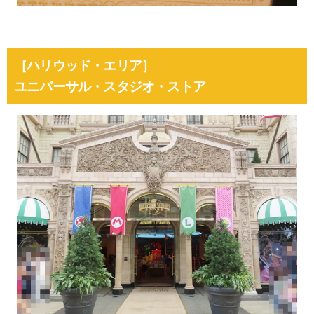
［ハリウッド・エリア］
ユニバーサル・スタジオ・ストア