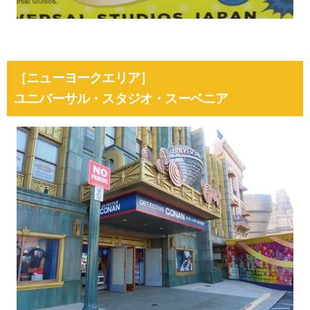
［ニューヨークエリア］
ユニバーサル・スタジオ・スーベニア