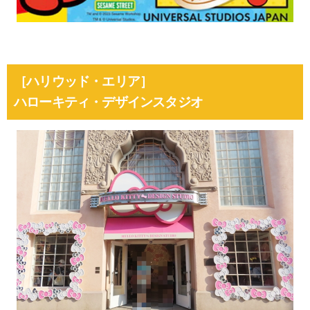
［ハリウッド・エリア］
ハローキティ・デザインスタジオ