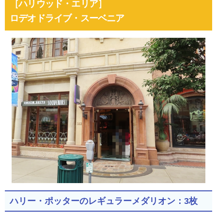
［ハリウッド・エリア］
ロデオドライブ・スーベニア
ハリー・ポッターのレギュラーメダリオン：3枚