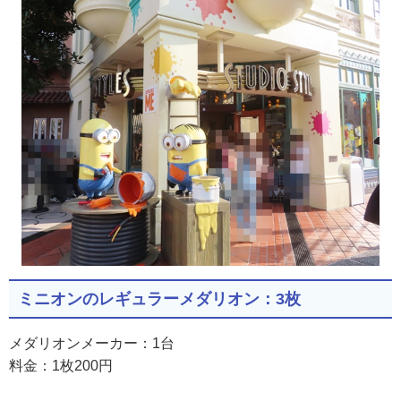
ミニオンのレギュラーメダリオン：3枚
メダリオンメーカー：1台
料金：1枚200円