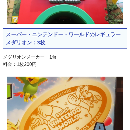
スーパー・ニンテンドー・ワールドのレギュラー
メダリオン：3枚
メダリオンメーカー：1台
料金：1枚200円