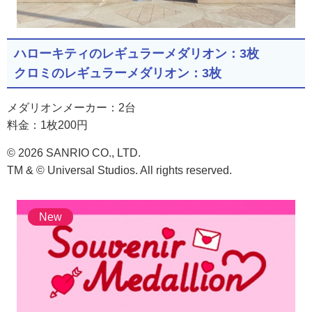
ハローキティのレギュラーメダリオン：3枚
クロミのレギュラーメダリオン：3枚
メダリオンメーカー：2台
料金：1枚200円
© 2026 SANRIO CO., LTD.
TM & © Universal Studios. All rights reserved.
New