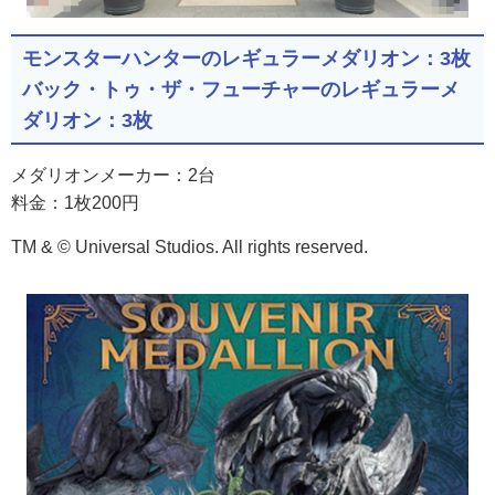
モンスターハンターのレギュラーメダリオン：3枚
バック・トゥ・ザ・フューチャーのレギュラーメ
ダリオン：3枚
メダリオンメーカー：2台
料金：1枚200円
TM & © Universal Studios. All rights reserved.