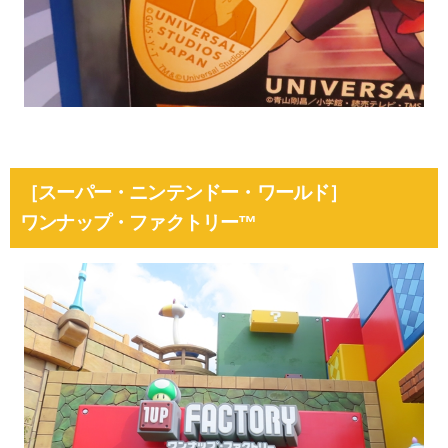
［スーパー・ニンテンドー・ワールド］
ワンナップ・ファクトリー™