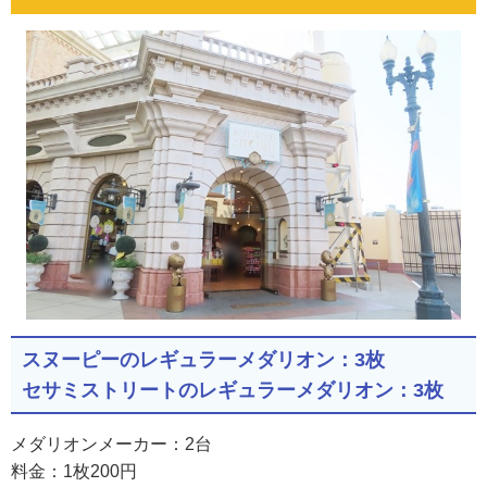
スヌーピーのレギュラーメダリオン：3枚
セサミストリートのレギュラーメダリオン：3枚
メダリオンメーカー：2台
料金：1枚200円