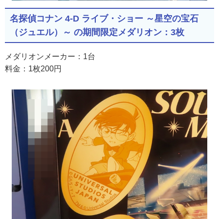
名探偵コナン 4-D ライブ・ショー ～星空の宝石
（ジュエル）～ の期間限定メダリオン：3枚
メダリオンメーカー：1台
料金：1枚200円