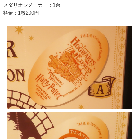
メダリオンメーカー：1台
料金：1枚200円