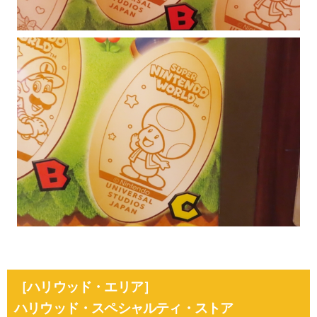
［ハリウッド・エリア］
ハリウッド・スペシャルティ・ストア