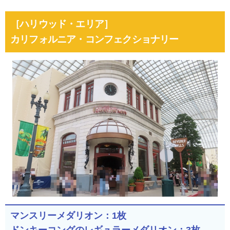
［ハリウッド・エリア］
カリフォルニア・コンフェクショナリー
マンスリーメダリオン：1枚