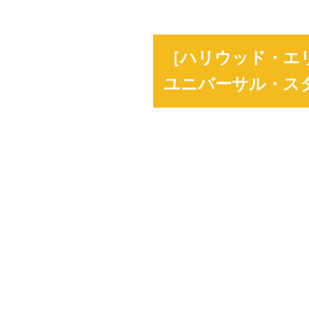
［ハリウッド・エ
ユニバーサル・ス