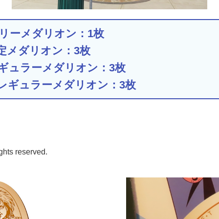
ンスリーメダリオン：1枚
定メダリオン：3枚
ギュラーメダリオン：3枚
レギュラーメダリオン：3枚
ghts reserved.