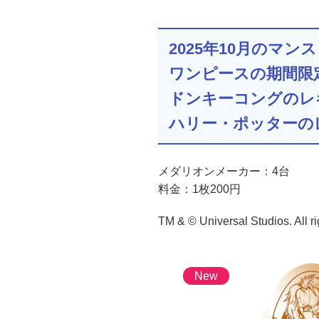
2025年10月のマ
ワンピースの期間限
ドンキーコングのレ
ハリー・ポッターの
メダリオンメーカー：4台
料金：1枚200円
TM & © Universal Studios. All ri
New