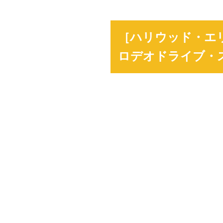
［ハリウッド・エ
ロデオドライブ・